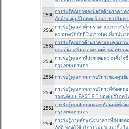
การรับรู้คุณค่าของปัจจัยด้านราคา 
2560
ภักดีของผู้บริโภคต่อร้านอาหารริมท
การรับรู้คุณค่าด้านราคาและการรับรู
2560
ความจงรักภักดีในการท่องเที่ยวประเ
การรับรู้คุณค่าด้านราคาและคุณภาพ
2561
ต่อคลินิกเสริมความงามด้านผิวพรรณ
การรับรู้คุณค่าที่ส่งผลต่อความตั้งใ
2560
กรุงเทพมหานคร
2554
การรับรู้คุณภาพการบริการของศูนย์ย
การรับรู้คุณภาพการบริการที่ส่งผลต
2560
รถยนต์แบบ FAST FIT ของผู้บริโภค
การรับรู้คุณลักษณะและทัศนคติที่ส
2561
กรุงเทพมหานคร
การรับรู้ภาพลักษณ์ธนาคารที่ส่งผลต
2560
ภักดี ของผู้ใช้บริการโมบายแบงกิ้ง