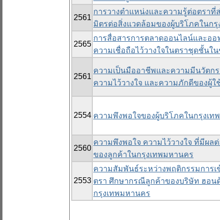
การวางตำแหน่งและความรู้ต่อตราที่ส่
2561
มิตรต่อสิ่งแวดล้อมของผู้บริโภคในก
การสื่อสารการตลาดออนไลน์และออฟไล
2565
ความเชื่อถือไว้วางใจในตราชุดชั้น
ความเป็นมืออาชีพและความมีนวัตกร
2561
ความไว้วางใจ และความภักดีของผู้
2554
ความพึงพอใจของผู้บริโภคในกรุงเท
ความพึงพอใจ ความไว้วางใจ ที่มีผ
2560
ของลูกค้าในกรุงเทพมหานคร
ความสัมพันธ์ระหว่างพฤติกรรมการเข้า
2553
ตรา ศึกษากรณีลูกค้าของบริษัท ฮอน
กรุงเทพมหานคร