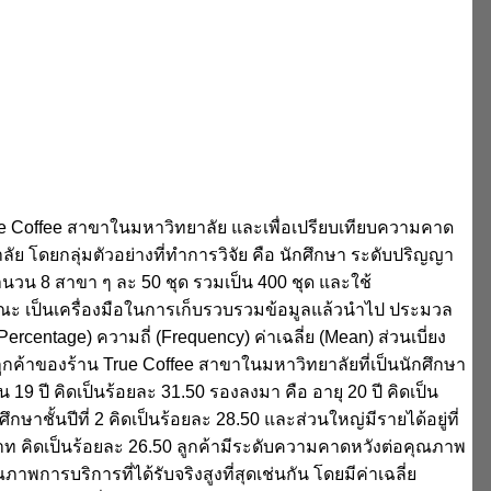
True Coffee สาขาในมหาวิทยาลัย และเพื่อเปรียบเทียบความคาด
ัย โดยกลุ่มตัวอย่างที่ทำการวิจัย คือ นักศึกษา ระดับปริญญา
จำนวน 8 สาขา ๆ ละ 50 ชุด รวมเป็น 400 ชุด และใช้
 เป็นเครื่องมือในการเก็บรวบรวมข้อมูลแล้วนำไป ประมวล
ercentage) ความถี่ (Frequency) ค่าเฉลี่ย (Mean) ส่วนเบี่ยง
ูกค้าของร้าน True Coffee สาขาในมหาวิทยาลัยที่เป็นนักศึกษา
กิน 19 ปี คิดเป็นร้อยละ 31.50 รองลงมา คือ อายุ 20 ปี คิดเป็น
ึกษาชั้นปีที่ 2 คิดเป็นร้อยละ 28.50 และส่วนใหญ่มีรายได้อยู่ที่
 บาท คิดเป็นร้อยละ 26.50 ลูกค้ามีระดับความคาดหวังต่อคุณภาพ
าพการบริการที่ได้รับจริงสูงที่สุดเช่นกัน โดยมีค่าเฉลี่ย