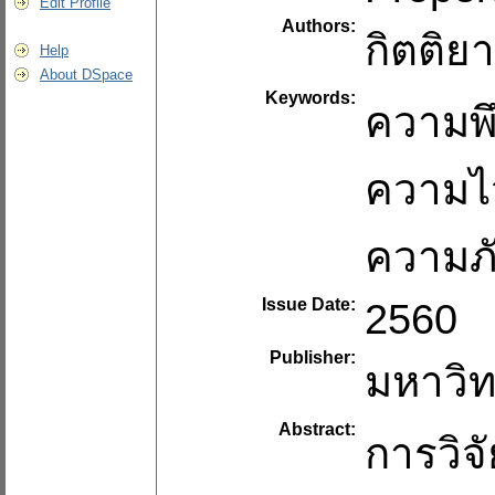
Edit Profile
Authors:
กิตติย
Help
About DSpace
Keywords:
ความพ
ความไ
ความภ
Issue Date:
2560
Publisher:
มหาวิท
Abstract:
การวิจ