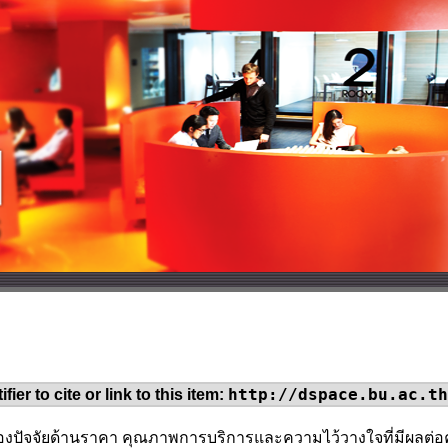
http://dspace.bu.ac.th
fier to cite or link to this item:
ของปัจจัยด้านราคา คุณภาพการบริการและความไว้วางใจที่มีผลต่