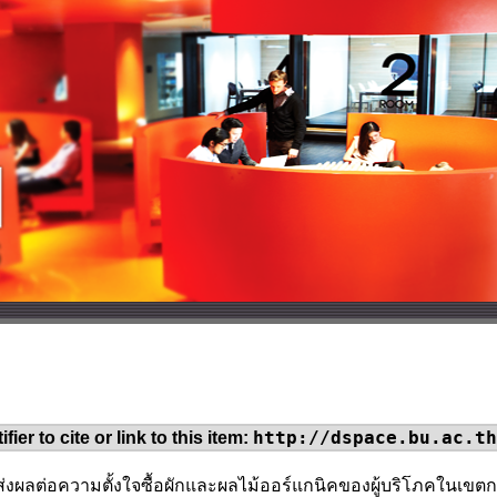
http://dspace.bu.ac.th
fier to cite or link to this item:
ที่ส่งผลต่อความตั้งใจซื้อผักและผลไม้ออร์แกนิคของผู้บริโภคในเ