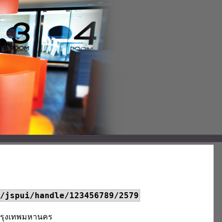
/jspui/handle/123456789/2579
ขตกรุงเทพมหานคร