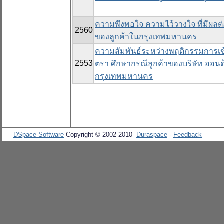
ความพึงพอใจ ความไว้วางใจ ที่มีผ
2560
ของลูกค้าในกรุงเทพมหานคร
ความสัมพันธ์ระหว่างพฤติกรรมการเข้า
2553
ตรา ศึกษากรณีลูกค้าของบริษัท ฮอน
กรุงเทพมหานคร
DSpace Software
Copyright © 2002-2010
Duraspace
-
Feedback