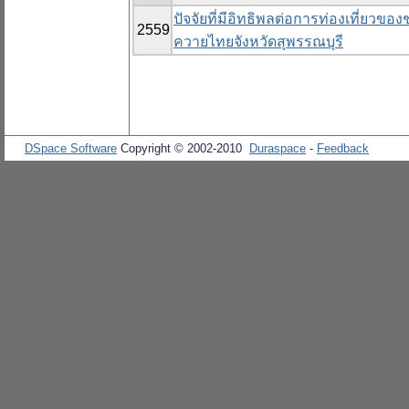
ปัจจัยที่มีอิทธิพลต่อการท่องเที่ยวของ
2559
ควายไทยจังหวัดสุพรรณบุรี
DSpace Software
Copyright © 2002-2010
Duraspace
-
Feedback