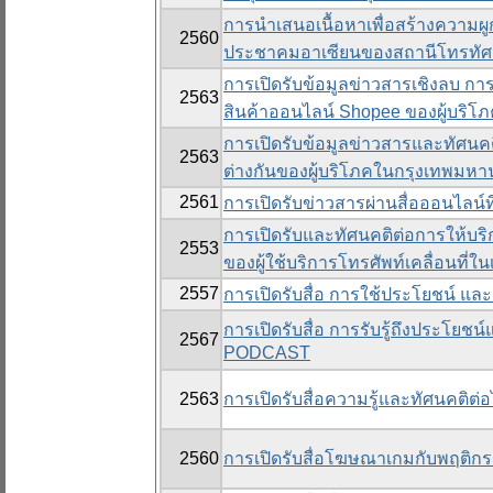
การนำเสนอเนื้อหาเพื่อสร้างความ
2560
ประชาคมอาเซียนของสถานีโทรทัศน
การเปิดรับข้อมูลข่าวสารเชิงลบ การ
2563
สินค้าออนไลน์ Shopee ของผู้บริ
การเปิดรับข้อมูลข่าวสารและทัศนคติ
2563
ต่างกันของผู้บริโภคในกรุงเทพมห
2561
การเปิดรับข่าวสารผ่านสื่อออนไลน์
การเปิดรับและทัศนคติต่อการให้บร
2553
ของผู้ใช้บริการโทรศัพท์เคลื่อนที
2557
การเปิดรับสื่อ การใช้ประโยชน์ แ
การเปิดรับสื่อ การรับรู้ถึงประโ
2567
PODCAST
2563
การเปิดรับสื่อความรู้และทัศนคติ
2560
การเปิดรับสื่อโฆษณาเกมกับพฤติก