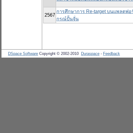
การศึกษาการ Re-target บนแพลตฟอร์ม
2567
กรณ์ปั้นจั่น
DSpace Software
Copyright © 2002-2010
Duraspace
-
Feedback