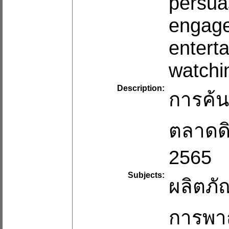
persua
engage
entert
watchin
Description:
การค้น
ตลาดดิ
2565
Subjects:
ผลิตภั
การพาณ