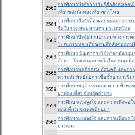
การศึกษาปัจจัยการรับรู้สื่อสังคมออน
2560
เที่ยวของนักท่องเที่ยวชาวไทย
การศึกษาปัจจัยที่ส่งผลกระทบต่อการเ
2564
จีนในกรุงเทพมหานคร ประเทศไทย
การศึกษาปัจจัยส่วนประสมทางการตลา
2560
โปรแกรมท่องเที่ยวผ่านสื่อสังคมออน
การศึกษา ปัญหาการใช้ภาษาอังกฤษข
2563
ศึกษา : โรงแรมแห่งหนึ่งในย่านสุทธ
การศึกษาพฤติกรรม ทัศนคติ และความ
2565
ความสัมพันธ์ต่อการซื้อซ้ำอาหารริม
การศึกษาพฤติกรรมและความพึงพอขอ
2559
มาท่องเที่ยว จังหวัดลำปาง
การศึกษาแรงจูงใจ และความพึงพอใจข
2559
ท่องเที่ยวประเทศเมียนมา
การศึกษาแรงจูงใจ และความพึงพอใจขอ
2560
บางเขน