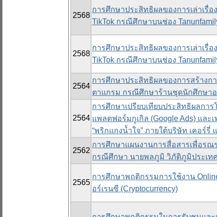
การศึกษาประสิทธิผลของการเล่าเรื่อง
2568
TikTok กรณีศึกษาบนช่อง Tanunfamil
การศึกษาประสิทธิผลของการเล่าเรื่อง
2568
TikTok กรณีศึกษาบนช่อง Tanunfamil
การศึกษาประสิทธิผลของการสร้างการ
2564
ตาแกรม กรณีศึกษาร้านชุดนักศึกษาอ
การศึกษาเปรียบเทียบประสิทธิผลการโ
2564
แพลตฟอร์มกูเกิล (Google Ads) และเฟ
“พริกแกงน้ำใจ” ภายใต้บริษัท เคอร์รี่ 
การศึกษาแผนงานการสื่อสารเพื่อรณร
2562
กรณีศึกษา นายพลภูมิ วิภัติภูมิประเท
การศึกษาพฤติกรรมการใช้งาน Onlin
2565
อร์เรนซี (Cryptocurrency)
การศึกษาพฤติกรรมในการรับชมและเล