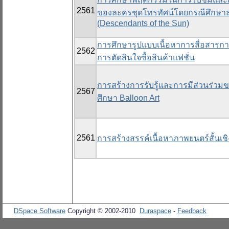
2561
ของละครชุดโทรทัศน์โดยกรณีศึกษาละครชุ
(Descendants of the Sun)
การศึกษารูปแบบเนื้อหาการสื่อสารกา
2562
การตัดสินใจซื้อสินค้าแฟชั่น
การสร้างการรับรู้และการมีส่วนร่วม
2567
ศึกษา Balloon Art
2561
การสร้างสรรค์เนื้อหาภาพยนตร์สั้นเช
DSpace Software
Copyright © 2002-2010
Duraspace
-
Feedback