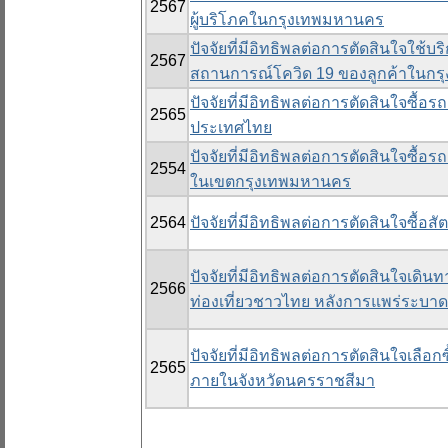
2567
ผู้บริโภคในกรุงเทพมหานคร
ปัจจัยที่มีอิทธิพลต่อการตัดสินใจใช้
2567
สถานการณ์โควิด 19 ของลูกค้าในก
ปัจจัยที่มีอิทธิพลต่อการตัดสินใจซื้
2565
ประเทศไทย
ปัจจัยที่มีอิทธิพลต่อการตัดสินใจซื้อ
2554
ในเขตกรุงเทพมหานคร
2564
ปัจจัยที่มีอิทธิพลต่อการตัดสินใจซื้อส
ปัจจัยที่มีอิทธิพลต่อการตัดสินใจเดิน
2566
ท่องเที่ยวชาวไทย หลังการแพร่ระบาด
ปัจจัยที่มีอิทธิพลต่อการตัดสินใจเล
2565
ภายในจังหวัดนครราชสีมา