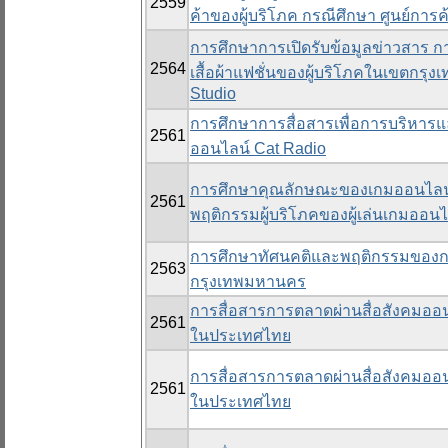
2559
ค้าของผู้บริโภค กรณีศึกษา ศูนย์การค้
การศึกษาการเปิดรับข้อมูลข่าวสาร กา
2564
เสื้อผ้าแฟชั่นของผู้บริโภคในเขตกร
Studio
การศึกษาการสื่อสารเพื่อการบริหารแ
2561
ออนไลน์ Cat Radio
การศึกษาคุณลักษณะของเกมออนไลน์ ก
2561
พฤติกรรมผู้บริโภคของผู้เล่นเกมออนไ
การศึกษาทัศนคติและพฤติกรรมของก
2563
กรุงเทพมหานคร
การสื่อสารการตลาดผ่านสื่อสังคมออนไ
2561
ในประเทศไทย
การสื่อสารการตลาดผ่านสื่อสังคมออนไ
2561
ในประเทศไทย