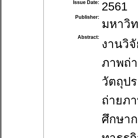
Issue Date:
2561
Publisher:
มหาวิท
Abstract:
งานวิจ
ภาพถ่า
วัตถุป
ถ่ายภา
ศึกษาก
ทาธุรก