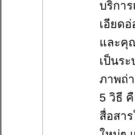
บริการ
เอียดอ
และคุณ
เป็นระ
ภาพถ่า
5 วิธี 
สื่อสาร
ใหม่ๆ 