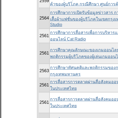
2559
ค้าของผู้บริโภค กรณีศึกษา ศูนย์การค้
การศึกษาการเปิดรับข้อมูลข่าวสาร กา
2564
เสื้อผ้าแฟชั่นของผู้บริโภคในเขตกร
Studio
การศึกษาการสื่อสารเพื่อการบริหารแ
2561
ออนไลน์ Cat Radio
การศึกษาคุณลักษณะของเกมออนไลน์ ก
2561
พฤติกรรมผู้บริโภคของผู้เล่นเกมออนไ
การศึกษาทัศนคติและพฤติกรรมของก
2563
กรุงเทพมหานคร
การสื่อสารการตลาดผ่านสื่อสังคมออนไ
2561
ในประเทศไทย
การสื่อสารการตลาดผ่านสื่อสังคมออนไ
2561
ในประเทศไทย