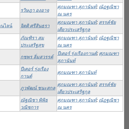
ศุภมณฑา สุภานันท์
;
ณัฏฐณิชา
รวิษฎา องอาจ
ณ นคร
ศุภมณฑา สุภานันท์
;
สรรค์ชัย
อนไลน์
จิตติ ศรีสินธรา
เตียวประเสริฐกุล
ภัณฑิรา สม
ศุภมณฑา สุภานันท์
;
ณัฏฐณิชา
ประเสริฐสุข
ณ นคร
ปีเตอร์ รุ่งเรืองกานต์
;
ศุภมณฑา
กชพร ลิ่มสวรรค์
สุภานันท์
ปีเตอร์ รุ่งเรือง
ศุภมณฑา สุภานันท์
กานต์
ศุภมณฑา สุภานันท์
;
สรรค์ชัย
ภูวพัฒน์ ชนะสกล
เตียวประเสริฐกุล
ณัฐณิชา พิพิธ
ศุภมณฑา สุภานันท์
;
ณัฏฐณิชา
วณิชการ
ณ นคร