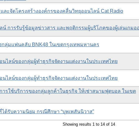
รและจัดโครงสร้างองค์กรของคลื่นวิทยุออนไลน์ Cat Radio
การรับรู้ข้อมูลข่าวสาร และพฤติกรรมผู้บริโภคของผู้เล่นเกมอ
งกลุ่มแฟนคลับ BNK48 ในเขตกรุงเทพมหานคร
อนไลน์ของกลุ่มผู้ทำธุรกิจจัดงานแต่งงานในประเทศไทย
อนไลน์ของกลุ่มผู้ทำธุรกิจจัดงานแต่งงานในประเทศไทย
รใช้บริการของกลุ่มลูกค้าในธุรกิจ ให้เช่าสนามฟุตบอล ในเขต
ได้รับความนิยม กรณีศึกษา “บุพเพสันนิวาส”
Showing results 1 to 14 of 14