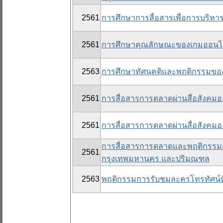
2561
การศึกษาการสื่อสารเพื่อการบริหา
2561
การศึกษาคุณลักษณะของเกมออนไลน์ 
2563
การศึกษาทัศนคติและพฤติกรรมขอ
2561
การสื่อสารการตลาดผ่านสื่อสังคมอ
2561
การสื่อสารการตลาดผ่านสื่อสังคมอ
การสื่อสารการตลาดและพฤติกรรมกา
2561
กรุงเทพมหานคร และปริมณฑล
2563
พฤติกรรมการรับชมละครโทรทัศน์ที่