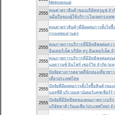
Metrosexual
คุณค่าตราสินค้าของบริษัททรูมูฟ จำ
2555
นมือถือของผู้ใช้บริการในเขตกรุงเ
คุณค่าตราสินค้าที่มีผลต่อการตั้งใจซ
2555
กรุงเทพมหานคร
คุณภาพการบริการที่มีอิทธิพลต่อคว
2555
อินเทอร์เน็ต บริษัท ทรู อินเทอร์เน็
คุณภาพการบริการที่มีอิทธิพลต่อคุณ
2555
แอดวานซ์ อินโฟร์ เซอร์วิส จำกัด 
ปัจจัยทางการตลาดที่นักท่องเที่ยวช
2552
เที่ยวประเทศไทย
ปัจจัยที่มีผลต่อการตั้งใจซื้อสินค้า
2555
แอลซีดี บริเวณเคาน์เตอร์แคชเชียร์
ปัจจัยที่มีอิทธิพลของคุณภาพการบร
2555
บริษัทดาต้าวันเอเชีย (ประเทศไทย) 