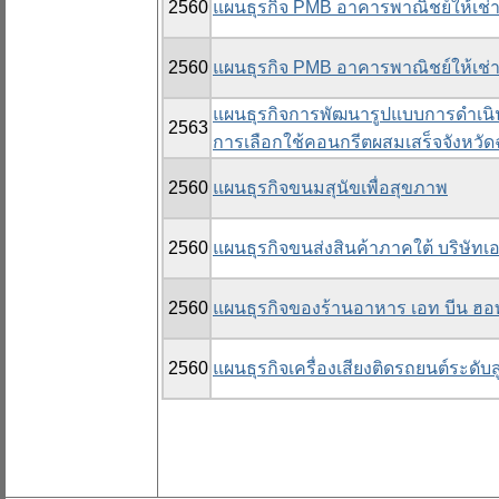
2560
แผนธุรกิจ PMB อาคารพาณิชย์ให้เช่
2560
แผนธุรกิจ PMB อาคารพาณิชย์ให้เช่
แผนธุรกิจการพัฒนารูปแบบการดำเนิน
2563
การเลือกใช้คอนกรีตผสมเสร็จจังหวัด
2560
แผนธุรกิจขนมสุนัขเพื่อสุขภาพ
2560
แผนธุรกิจขนส่งสินค้าภาคใต้ บริษัทเอส
2560
แผนธุรกิจของร้านอาหาร เอท บีน ฮ
2560
แผนธุรกิจเครื่องเสียงติดรถยนต์ระดับส