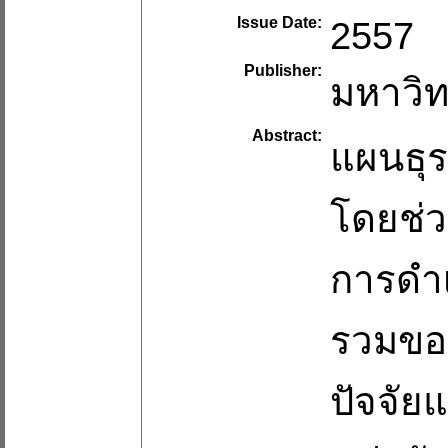
Issue Date:
2557
Publisher:
มหาวิท
Abstract:
แผนธุร
โดยช่
การดำ
รวมของ
ปัจจัย