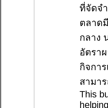
ที่จัด
ตลาดมี
กลาง น
อัตราผ
กิจการเ
สามารถ
This bu
helpin