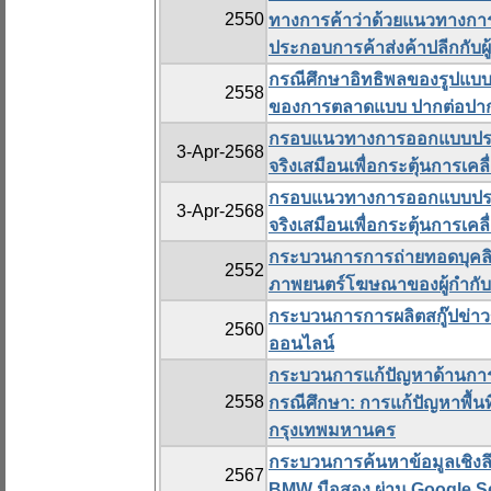
2550
ทางการค้าว่าด้วยแนวทางการ
ประกอบการค้าส่งค้าปลีกกับผู้
กรณีศึกษาอิทธิพลของรูปแบบ
2558
ของการตลาดแบบ ปากต่อปา
กรอบแนวทางการออกแบบประส
3-Apr-2568
จริงเสมือนเพื่อกระตุ้นการเคลื
กรอบแนวทางการออกแบบประส
3-Apr-2568
จริงเสมือนเพื่อกระตุ้นการเคลื
กระบวนการการถ่ายทอดบุคล
2552
ภาพยนตร์โฆษณาของผู้กำกับ : 
กระบวนการการผลิตสกู๊ปข่าว
2560
ออนไลน์
กระบวนการแก้ปัญหาด้านการอ
2558
กรณีศึกษา: การแก้ปัญหาพื้
กรุงเทพมหานคร
กระบวนการค้นหาข้อมูลเชิงลึ
2567
BMW มือสอง ผ่าน Google S