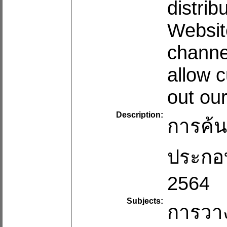
distri
Websit
channe
allow 
out ou
Description:
การค้น
ประกอบ
2564
Subjects:
การวาง