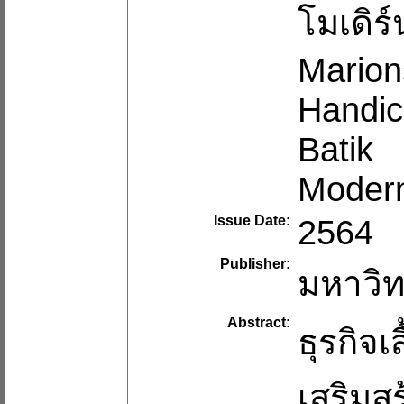
โมเดิร
Marion
Handic
Batik
Modern
Issue Date:
2564
Publisher:
มหาวิท
Abstract:
ธุรกิจเ
เสริมส