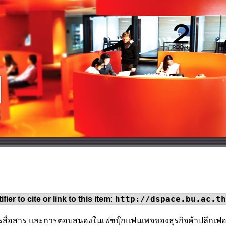
http://dspace.bu.ac.th
fier to cite or link to this item:
รสื่อสาร และการตอบสนองในเฟซบุ๊กแฟนเพจของธุรกิจค้าปลีกเฟอร์