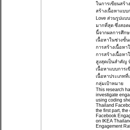
ในการเขียนสร้าง
สร้างเนื้อหาแบบก
Love ส่วนรูปแบบเน
มากที่สุด ซึ่งสอ
นี้จากผลการศึกษ
เนื้อหาในช่วงขั
การสร้างเนื้อหา
การสร้างเนื้อหาใ
สูงสุดเป็นสำคัญ 
เนื้อหาแบบการเข
เนื้อหาประเภทที่
กลุ่มเป้าหมาย
This research ha
investigate eng
using coding she
Thailand Faceboo
the first part, 
Facebook Engagem
on IKEA Thailan
Engagement Rate,