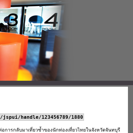
/jspui/handle/123456789/1880
อการกลับมาเที่ยวซ้ำของนักท่องเที่ยวไทยในจังหวัดจันทบุรี