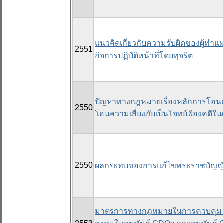
แนวคิดเกี่ยวกับความรับผิดของผู้ทำแผ
2551
กิจการปฏิบัติหน้าที่โดยทุจริต
ปัญหาทางกฎหมายเรื่องหลักการโอนควา
2550
โอนความเสี่ยงภัยเป็นโจทย์ฟ้องคดีใ
2550
ผลกระทบของการแก้ไขพระราชบัญญัติ
มาตรการทางกฎหมายในการควบคุม กำก