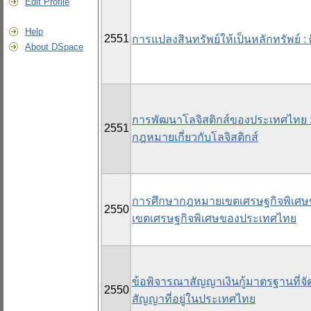
Edit Profile
Help
2551
การแปลงสินทรัพย์ให้เป็นหลักทรัพย์ 
About DSpace
การพัฒนาโลจิสติกส์ของประเทศไทย :
2551
กฎหมายเกี่ยวกับโลจิสติกส์
การศึกษากฎหมายเขตเศรษฐกิจพิเศษขอ
2550
เขตเศรษฐกิจพิเศษของประเทศไทย
ข้อพิจารณาสัญญาเงินกู้มาตรฐานที่จั
2550
สัญญาที่อยู่ในประเทศไทย