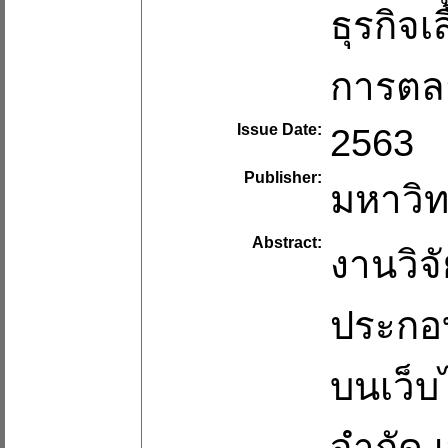
ธุรกิจเส
การตล
Issue Date:
2563
Publisher:
มหาวิท
Abstract:
งานวิจ
ประกอบ
บนเว็บ
จำกัด เ