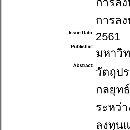
การลงท
การลงท
Issue Date:
2561
Publisher:
มหาวิท
Abstract:
วัตถุปร
กลยุทธ
ระหว่า
ลงทุนแ