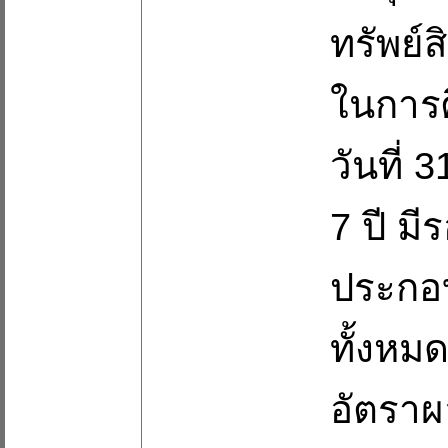
ทรัพย์
ในการศึ
วันที่
7 ปี ม
ประกอ
ทั้งหม
อัตรา