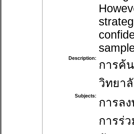
Howeve
strateg
confide
sample
Description:
การค้น
วิทยาล
Subjects:
การลง
การร่ว