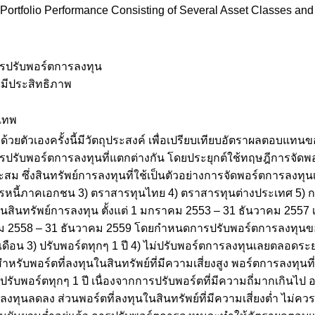
Portfolio Performance Consisting of Several Asset Classes and 
รปรับพอร์ตการลงทุน
่มีประสิทธิภาพ
งเทพ
ด้วยตัวเองครั้งนี้มีวัตถุประสงค์ เพื่อเปรียบเทียบอัตราผลตอบแ
รับพอร์ตการลงทุนที่แตกต่างกัน โดยประยุกต์ใช้ทฤษฎีการจัดพอร์
สม ซึ่งสินทรัพย์การลงทุนที่ใช้เป็นตัวอย่างการจัดพอร์ตการลงทุนเพื
รหนี้ภาคเอกชน 3) ตราสารทุนไทย 4) ตราสารทุนต่างประเทศ 5) กอง
อินสินทรัพย์การลงทุน ตั้งแต่ 1 มกราคม 2553 – 31 ธันวาคม 2557
 2558 – 31 ธันวาคม 2559 โดยกำหนดการปรับพอร์ตการลงทุนของทุ
เดือน 3) ปรับพอร์ตทุกๆ 1 ปี 4) ไม่ปรับพอร์ตการลงทุนเลยตลอดระย
หรับพอร์ตที่ลงทุนในสินทรัพย์ที่มีความเสี่ยงสูง พอร์ตการลงทุนท
รปรับพอร์ตทุกๆ 1 ปี เนื่องจากการปรับพอร์ตที่มีความถี่มากเกิน
ทุนลดลง ส่วนพอร์ตที่ลงทุนในสินทรัพย์ที่มีความเสี่ยงต่ำ ไม่คว