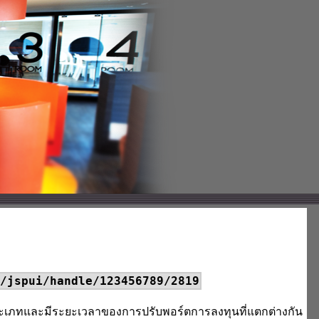
/jspui/handle/123456789/2819
ะเภทและมีระยะเวลาของการปรับพอร์ตการลงทุนที่แตกต่างกัน