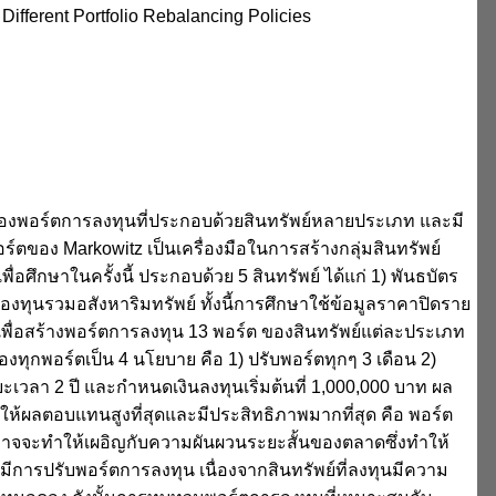
Different Portfolio Rebalancing Policies
ทนของพอร์ตการลงทุนที่ประกอบด้วยสินทรัพย์หลายประเภท และมี
ตของ Markowitz เป็นเครื่องมือในการสร้างกลุ่มสินทรัพย์
่อศึกษาในครั้งนี้ ประกอบด้วย 5 สินทรัพย์ ได้แก่ 1) พันธบัตร
ทุนรวมอสังหาริมทรัพย์ ทั้งนี้การศึกษาใช้ข้อมูลราคาปิดราย
 เพื่อสร้างพอร์ตการลงทุน 13 พอร์ต ของสินทรัพย์แต่ละประเภท
กพอร์ตเป็น 4 นโยบาย คือ 1) ปรับพอร์ตทุกๆ 3 เดือน 2)
ะเวลา 2 ปี และกำหนดเงินลงทุนเริ่มต้นที่ 1,000,000 บาท ผล
ี่ให้ผลตอบแทนสูงที่สุดและมีประสิทธิภาพมากที่สุด คือ พอร์ต
ไป อาจจะทำให้เผอิญกับความผันผวนระยะสั้นของตลาดซึ่งทำให้
รมีการปรับพอร์ตการลงทุน เนื่องจากสินทรัพย์ที่ลงทุนมีความ