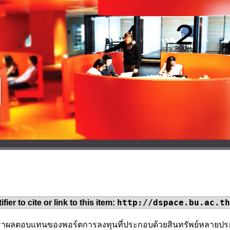
http://dspace.bu.ac.th
fier to cite or link to this item:
ตราผลตอบแทนของพอร์ตการลงทุนที่ประกอบด้วยสินทรัพย์หลายปร