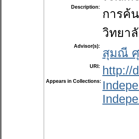
Description:
การค้น
วิทยาล
Advisor(s):
สุมณี 
URI:
http:/
Appears in Collections:
Indepe
Indepe