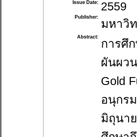
Issue Date:
2559
Publisher:
มหาวิท
Abstract:
การศึกษ
ผันผวน
Gold F
อนุกรม
มิถุนา
ศึกษาถ