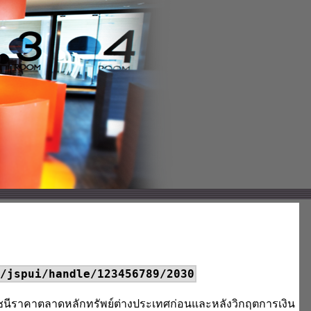
/jspui/handle/123456789/2030
ัชนีราคาตลาดหลักทรัพย์ต่างประเทศก่อนและหลังวิกฤตการเงิน