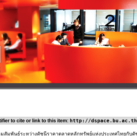
http://dspace.bu.ac.th
fier to cite or link to this item:
มสัมพันธ์ระหว่างดัชนีราคาตลาดหลักทรัพย์แห่งประเทศไทยกับด