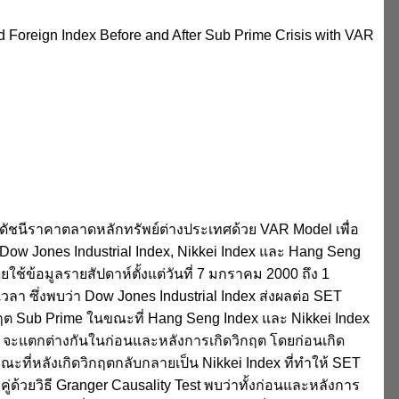
d Foreign Index Before and After Sub Prime Crisis with VAR
ดัชนีราคาตลาดหลักทรัพย์ต่างประเทศด้วย VAR Model เพื่อ
 Dow Jones Industrial Index, Nikkei Index และ Hang Seng
ใช้ข้อมูลรายสัปดาห์ตั้งแต่วันที่ 7 มกราคม 2000 ถึง 1
า ซึ่งพบว่า Dow Jones Industrial Index ส่งผลต่อ SET
กฤต Sub Prime ในขณะที่ Hang Seng Index และ Nikkei Index
ex จะแตกต่างกันในก่อนและหลังการเกิดวิกฤต โดยก่อนเกิด
ที่หลังเกิดวิกฤตกลับกลายเป็น Nikkei Index ที่ทำให้ SET
่ด้วยวิธี Granger Causality Test พบว่าทั้งก่อนและหลังการ