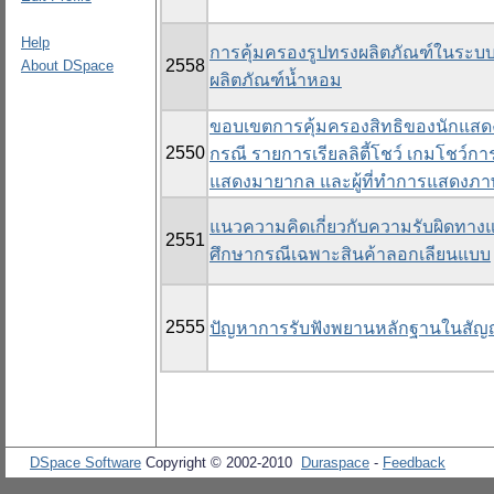
Help
การคุ้มครองรูปทรงผลิตภัณฑ์ในระบ
2558
About DSpace
ผลิตภัณฑ์น้ำหอม
ขอบเขตการคุ้มครองสิทธิของนักแสดงภ
2550
กรณี รายการเรียลลิตี้โชว์ เกมโชว์ก
แสดงมายากล และผู้ที่ทำการแสดงภา
แนวความคิดเกี่ยวกับความรับผิดทางแ
2551
ศึกษากรณีเฉพาะสินค้าลอกเลียนแบบ
2555
ปัญหาการรับฟังพยานหลักฐานในสัญญ
DSpace Software
Copyright © 2002-2010
Duraspace
-
Feedback