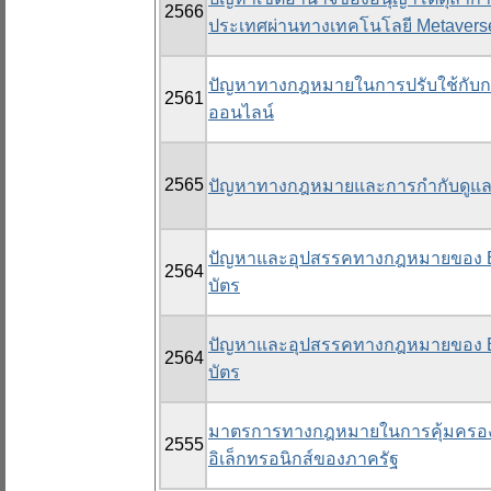
2566
ประเทศผ่านทางเทคโนโลยี Metavers
ปัญหาทางกฎหมายในการปรับใช้กับกรณ
2561
ออนไลน์
2565
ปัญหาทางกฎหมายและการกำกับดูแลงา
ปัญหาและอุปสรรคทางกฎหมายของ Eve
2564
บัตร
ปัญหาและอุปสรรคทางกฎหมายของ Eve
2564
บัตร
มาตรการทางกฎหมายในการคุ้มครอง
2555
อิเล็กทรอนิกส์ของภาครัฐ