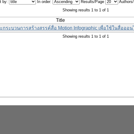
t by:
In order:
Results/Page
Authors
Showing results 1 to 1 of 1
Title
กระบวนการสร้างสรรค์สื่อ Motion Infographic เพื่อใช้ในสื่อออน
Showing results 1 to 1 of 1