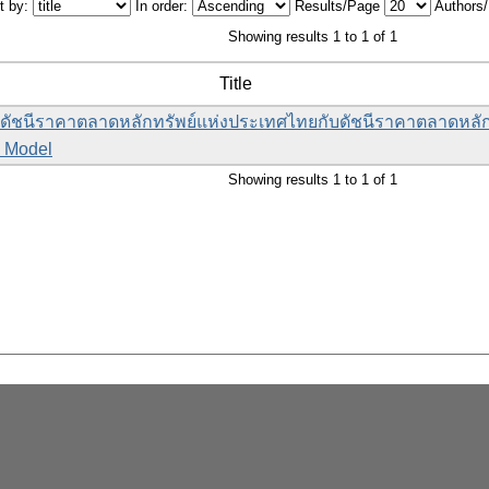
t by:
In order:
Results/Page
Authors
Showing results 1 to 1 of 1
Title
งดัชนีราคาตลาดหลักทรัพย์แห่งประเทศไทยกับดัชนีราคาตลาดหลัก
R Model
Showing results 1 to 1 of 1