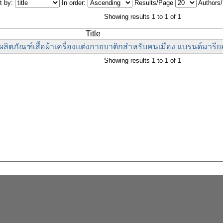
t by:
In order:
Results/Page
Authors
Showing results 1 to 1 of 1
Title
ผลิตภัณฑ์เสื้อผ้าเครื่องแต่งกายบาติกสำหรับคนเมือง แบรนด์มารี
Showing results 1 to 1 of 1