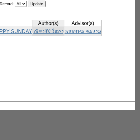
/Record:
Author(s)
Advisor(s)
 HAPPY SUNDAY
ณิชารีย์ โสภา
พรพรหม ชมงาม