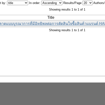
t by:
In order:
Results/Page
Authors
Showing results 1 to 1 of 1
Title
ลาดแบบบูรณาการที่มีอิทธิพลต่อการตัดสินใจซื้อสินค้าแบรนด์
Showing results 1 to 1 of 1