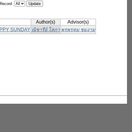
/Record:
Author(s)
Advisor(s)
 HAPPY SUNDAY
ณิชารีย์ โสภา
พรพรหม ชมงาม