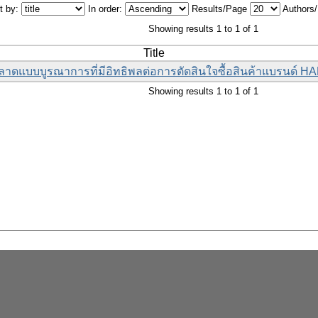
t by:
In order:
Results/Page
Authors
Showing results 1 to 1 of 1
Title
ลาดแบบบูรณาการที่มีอิทธิพลต่อการตัดสินใจซื้อสินค้าแบรนด์
Showing results 1 to 1 of 1