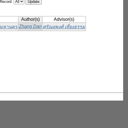
/Record:
Author(s)
Advisor(s)
Zhang Dan
เทพมหานคร
ศรัณยพงศ์ เที่ยงธรรม