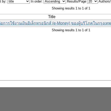
t by:
In order:
Results/Page
Authors
Showing results 1 to 1 of 1
Title
ผลต่อการใช้งานเงินอิเล็กทรอนิกส์ (e-Money) ของผู้บริโภคในกรุง
Showing results 1 to 1 of 1