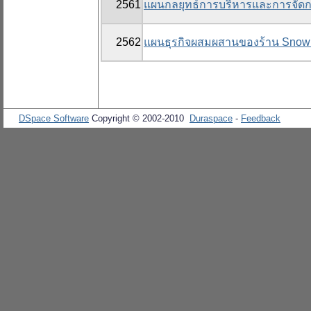
2561
แผนกลยุทธ์การบริหารและการจัดก
2562
แผนธุรกิจผสมผสานของร้าน Snow
DSpace Software
Copyright © 2002-2010
Duraspace
-
Feedback