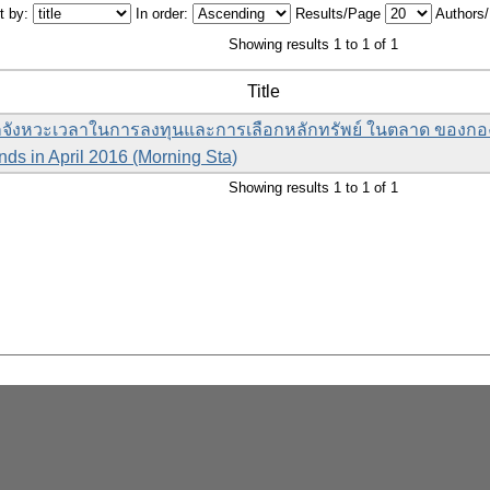
t by:
In order:
Results/Page
Authors
Showing results 1 to 1 of 1
Title
ังหวะเวลาในการลงทุนและการเลือกหลักทรัพย์ ในตลาด ของกอง
nds in April 2016 (Morning Sta)
Showing results 1 to 1 of 1