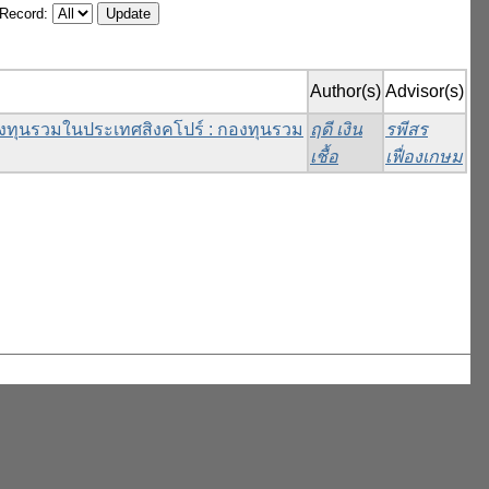
/Record:
Author(s)
Advisor(s)
ทุนรวมในประเทศสิงคโปร์ : กองทุนรวม
ฤดี เงิน
รพีสร
เชื้อ
เฟื่องเกษม