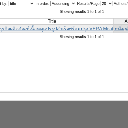
t by:
In order:
Results/Page
Authors
Showing results 1 to 1 of 1
Title
A
ุรกิจผลิตภัณฑ์เนื้อหมูแปรรูปสำเร็จพร้อมปรุง VERA Meat
หนึ่งฤ
Showing results 1 to 1 of 1