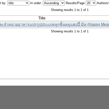
t by:
In order:
Results/Page
Authors
Showing results 1 to 1 of 1
Title
ละจำหน่ายอาหารแปรรูปประเภทลูกชิ้นหมูแฮปปี้ มีท (Happy Meat
Showing results 1 to 1 of 1