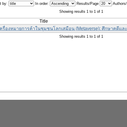
t by:
In order:
Results/Page
Authors
Showing results 1 to 1 of 1
Title
ครื่องหมายการค้าในชุมชนโลกเสมือน (Metaverse): ศึกษาคดีแ
Showing results 1 to 1 of 1