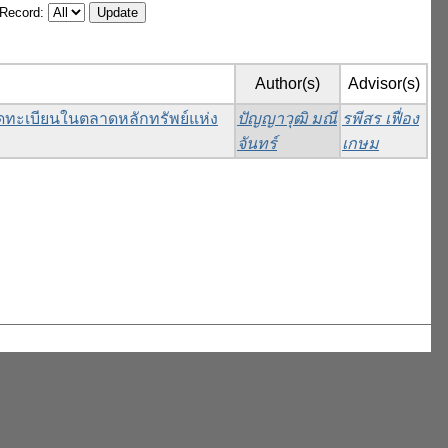
/Record:
Author(s)
Advisor(s)
ดทะเบียนในตลาดหลักทรัพย์แห่ง
ปัญญาวุฒิ มณี
รพีสร เฟื่อง
จันทร์
เกษม