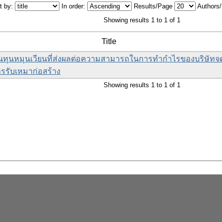
t by:
In order:
Results/Page
Authors
Showing results 1 to 1 of 1
Title
ินทุนหมุนเวียนที่ส่งผลต่อความสามารถในการทำกำไรของบริษัทจ
รรับเหมาก่อสร้าง
Showing results 1 to 1 of 1