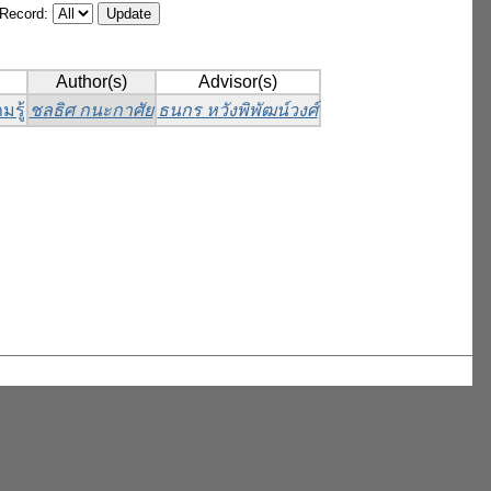
/Record:
Author(s)
Advisor(s)
มรู้
ชลธิศ กนะกาศัย
ธนกร หวังพิพัฒน์วงศ์