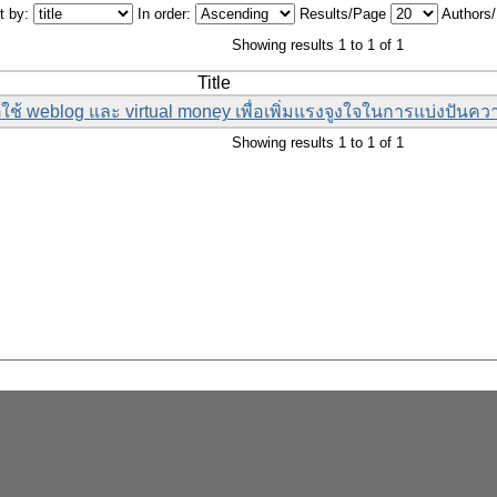
t by:
In order:
Results/Page
Authors
Showing results 1 to 1 of 1
Title
ใช้ weblog และ virtual money เพื่อเพิ่มแรงจูงใจในการแบ่งปันควา
Showing results 1 to 1 of 1