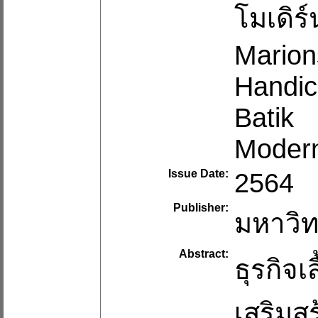
โมเดิร
Marion
Handic
Batik
Modern
Issue Date:
2564
Publisher:
มหาวิท
Abstract:
ธุรกิจเ
เสริมส