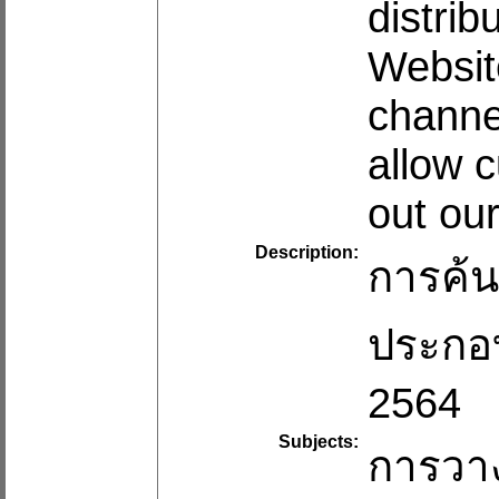
distri
Websit
channe
allow 
out ou
Description:
การค้น
ประกอบ
2564
Subjects:
การวาง