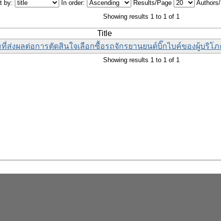
t by:
In order:
Results/Page
Authors
Showing results 1 to 1 of 1
Title
ี่ส่งผลต่อการตัดสินใจเลือกซื้อรถจักรยานยนต์บิ๊กไบค์ของผู้บร
Showing results 1 to 1 of 1