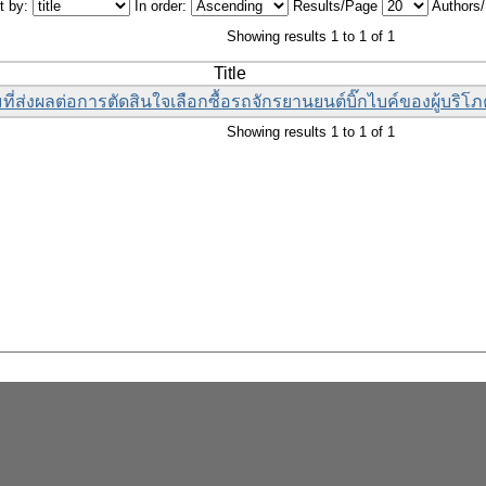
t by:
In order:
Results/Page
Authors
Showing results 1 to 1 of 1
Title
ี่ส่งผลต่อการตัดสินใจเลือกซื้อรถจักรยานยนต์บิ๊กไบค์ของผู้บร
Showing results 1 to 1 of 1