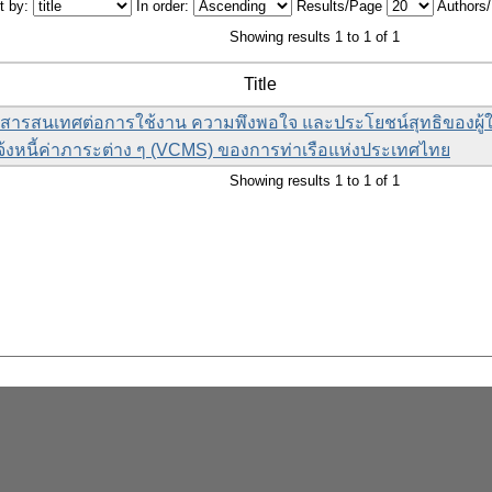
t by:
In order:
Results/Page
Authors
Showing results 1 to 1 of 1
Title
สารสนเทศต่อการใช้งาน ความพึงพอใจ และประโยชน์สุทธิของผู้ใช
บแจ้งหนี้ค่าภาระต่าง ๆ (VCMS) ของการท่าเรือแห่งประเทศไทย
Showing results 1 to 1 of 1