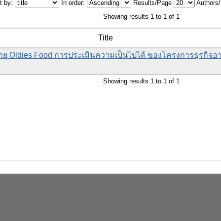
t by:
In order:
Results/Page
Authors
Showing results 1 to 1 of 1
Title
อายุ Oldies Food การประเมินความเป็นไปได้ ของโครงการธุรกิจอาห
Showing results 1 to 1 of 1