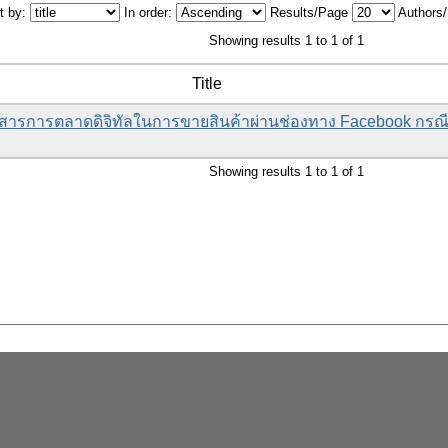
t by:
In order:
Results/Page
Authors
Showing results 1 to 1 of 1
Title
อสารการตลาดดิจิทัลในการขายสินค้าผ่านช่องทาง Facebook กรณีศ
Showing results 1 to 1 of 1